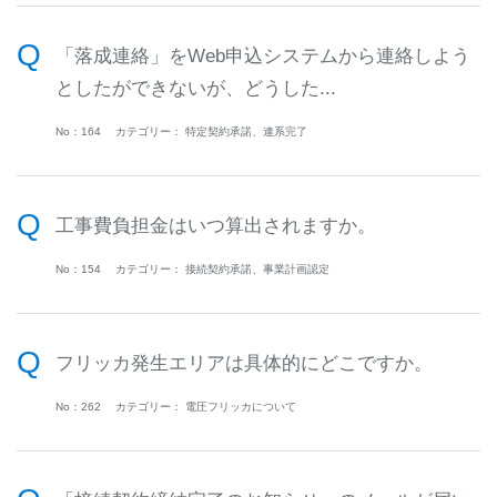
「落成連絡」をWeb申込システムから連絡しよう
としたができないが、どうした...
No：164
カテゴリー：
特定契約承諾、連系完了
工事費負担金はいつ算出されますか。
No：154
カテゴリー：
接続契約承諾、事業計画認定
フリッカ発生エリアは具体的にどこですか。
No：262
カテゴリー：
電圧フリッカについて