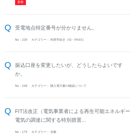
受電地点特定番号が分かりません。
No：226
カテゴリー：
利用手続き（ID・PASS）
振込口座を変更したいが、どうしたらよいです
か。
No：248
カテゴリー：
購入電力量の確認について
FIT法改正（電気事業者による再生可能エネルギー
電気の調達に関する特別措置...
No：175
カテゴリー：
全般