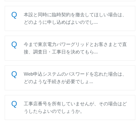
本設と同時に臨時契約を撤去してほしい場合は、
どのように申し込めばよいのでし...
今まで東京電力パワーグリッドとお客さまとで直
接、調査日・工事日を決めてもら...
Web申込システムのパスワードを忘れた場合は、
どのような手続きが必要でしょ...
工事店番号を所有していませんが、その場合はど
うしたらよいのでしょうか。