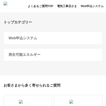
よくあるご質問TOP
電気工事店さま
Web申込システム
トップカテゴリー
Web申込システム
再生可能エネルギー
お客さまから多く寄せられるご質問