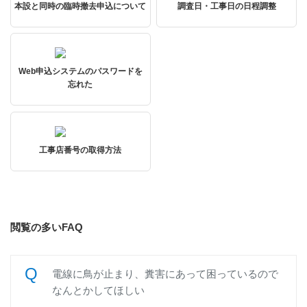
本設と同時の臨時撤去申込について
調査日・工事日の日程調整
Web申込システムのパスワードを
忘れた
工事店番号の取得方法
閲覧の多いFAQ
電線に鳥が止まり、糞害にあって困っているので
なんとかしてほしい