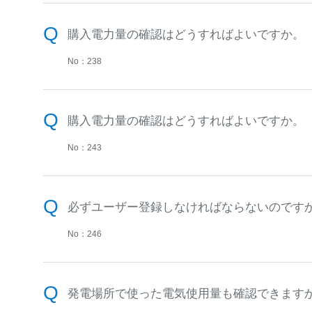
購入電力量の確認はどうすればよいですか。
No：238
購入電力量の確認はどうすればよいですか。
No：243
必ずユーザー登録しなければならないのです
No：246
発電場所で使った電気使用量も確認できます