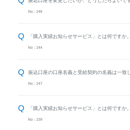
振込口座を変更したいが、どうしたらよいで
No：248
「購入実績お知らせサービス」とは何ですか
No：244
振込口座の口座名義と受給契約の名義は一致
No：247
「購入実績お知らせサービス」とは何ですか
No：239