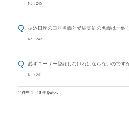
No：245
振込口座の口座名義と受給契約の名義は一致
No：242
必ずユーザー登録しなければならないのです
No：241
11件中 1 - 10 件を表示