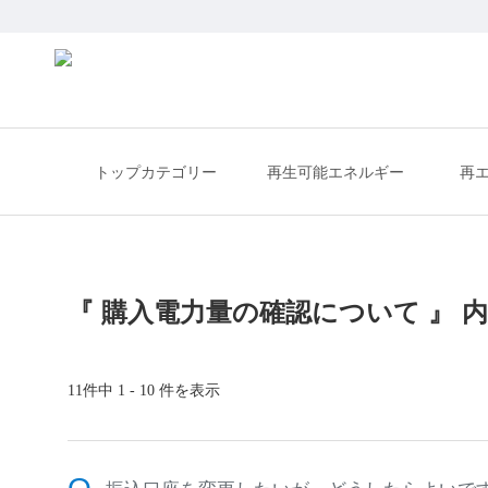
トップカテゴリー
再生可能エネルギー
再
『 購入電力量の確認について 』 内
11件中 1 - 10 件を表示