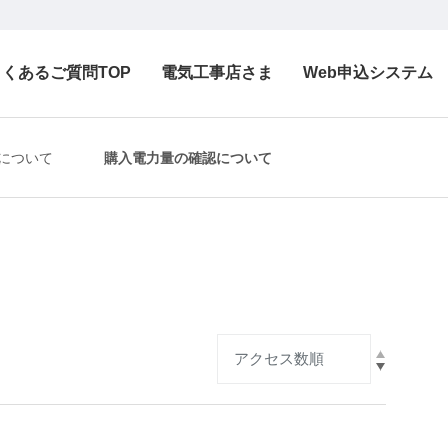
よくあるご質問TOP
電気工事店さま
Web申込システム
について
購入電力量の確認について