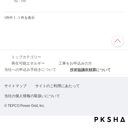
No：200
1件中 1 - 1 件を表示
TO
P
へ
トップカテゴリー
再生可能エネルギー
工事をお申込みの方
当社への申込み手続きについて
技術協議依頼票について
サイトマップ
サイトのご利用にあたって
当社の個人情報の取扱いについて
© TEPCO Power Grid, Inc.