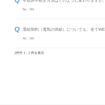
申込み手続き方法はどのように変わりますか
No：191
需給契約（電気の供給）についても、全てWE
No：192
2件中 1 - 2 件を表示