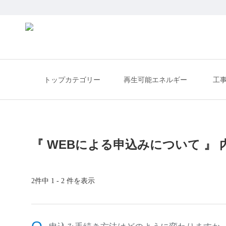
トップカテゴリー
再生可能エネルギー
工
『 WEBによる申込みについて 』 
2件中 1 - 2 件を表示