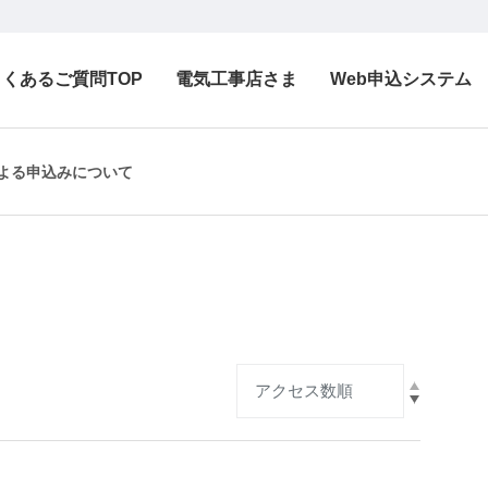
よくあるご質問TOP
電気工事店さま
Web申込システム
による申込みについて