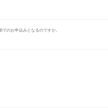
。
Bでのお申込みとなるのですか。