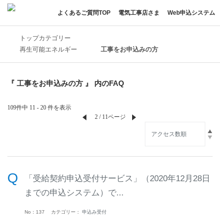
よくあるご質問TOP
電気工事店さま
Web申込システム
トップカテゴリー
再生可能エネルギー
工事をお申込みの方
『 工事をお申込みの方 』 内のFAQ
109件中 11 - 20 件を表示
≪
2 / 11ページ
≫
「受給契約申込受付サービス」（2020年12月28日
までの申込システム）で...
No：137
カテゴリー：
申込み受付