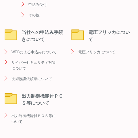
申込み受付
その他
当社への申込み手続
電圧フリッカについ
きについて
て
WEBによる申込みについて
電圧フリッカについて
サイバーセキュリティ対策
について
技術協議依頼票について
出力制御機能付ＰＣ
Ｓ等について
出力制御機能付ＰＣＳ等に
ついて