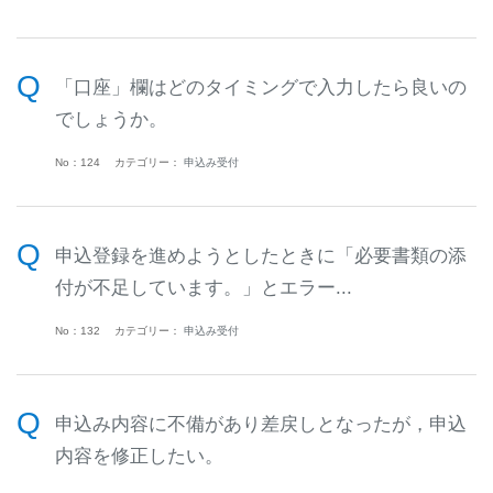
「口座」欄はどのタイミングで入力したら良いの
でしょうか。
No：124
カテゴリー：
申込み受付
申込登録を進めようとしたときに「必要書類の添
付が不足しています。」とエラー...
No：132
カテゴリー：
申込み受付
申込み内容に不備があり差戻しとなったが，申込
内容を修正したい。