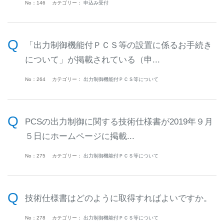
No：146
カテゴリー：
申込み受付
「出力制御機能付ＰＣＳ等の設置に係るお手続き
について」が掲載されている（申...
No：264
カテゴリー：
出力制御機能付ＰＣＳ等について
PCSの出力制御に関する技術仕様書が2019年９月
５日にホームページに掲載...
No：275
カテゴリー：
出力制御機能付ＰＣＳ等について
技術仕様書はどのように取得すればよいですか。
No：278
カテゴリー：
出力制御機能付ＰＣＳ等について