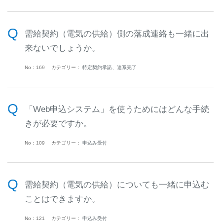
需給契約（電気の供給）側の落成連絡も一緒に出
来ないでしょうか。
No：169
カテゴリー：
特定契約承諾、連系完了
「Web申込システム」を使うためにはどんな手続
きが必要ですか。
No：109
カテゴリー：
申込み受付
需給契約（電気の供給）についても一緒に申込む
ことはできますか。
No：121
カテゴリー：
申込み受付