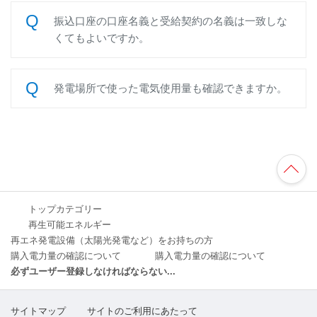
振込口座の口座名義と受給契約の名義は一致しな
くてもよいですか。
発電場所で使った電気使用量も確認できますか。
TO
P
へ
トップカテゴリー
再生可能エネルギー
再エネ発電設備（太陽光発電など）をお持ちの方
購入電力量の確認について
購入電力量の確認について
必ずユーザー登録しなければならない...
サイトマップ
サイトのご利用にあたって