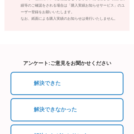
績等のご確認をされる場合は「購入実績お知らせサービス」のユ
ーザー登録をお願いいたします。
なお、紙面による購入実績のお知らせは発行いたしません。
アンケート:ご意見をお聞かせください
解決できた
解決できなかった