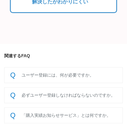
解決したがわかりにくい
関連するFAQ
ユーザー登録には、何が必要ですか。
必ずユーザー登録しなければならないのですか。
「購入実績お知らせサービス」とは何ですか。