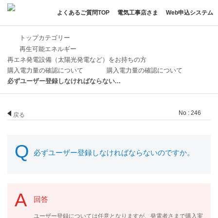
よくあるご質問TOP
電気工事店さま
Web申込システム
トップカテゴリー
再生可能エネルギー
再エネ発電設備（太陽光発電など）をお持ちの方
購入電力量の確認について
購入電力量の確認について
必ずユーザー登録しなければならない...
No : 246
戻る
必ずユーザー登録しなければならないのですか。
回答
ユーザー登録については任意となりますが、発電者さまで購入実