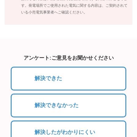
す。発電場所でご使用された電気に関する内容は、ご契約されて
いる小売電気事業者へご確認ください。
アンケート:ご意見をお聞かせください
解決できた
解決できなかった
解決したがわかりにくい