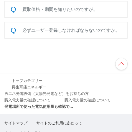
買取価格・期間を知りたいのですが。
必ずユーザー登録しなければならないのですか。
TO
P
へ
トップカテゴリー
再生可能エネルギー
再エネ発電設備（太陽光発電など）をお持ちの方
購入電力量の確認について
購入電力量の確認について
発電場所で使った電気使用量も確認で...
サイトマップ
サイトのご利用にあたって