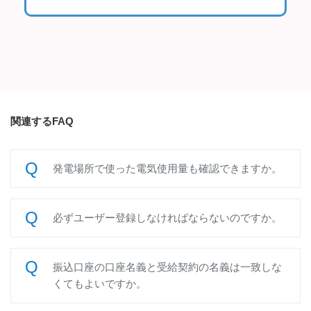
関連するFAQ
発電場所で使った電気使用量も確認できますか。
必ずユーザー登録しなければならないのですか。
振込口座の口座名義と受給契約の名義は一致しな
くてもよいですか。