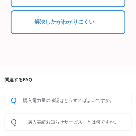
解決したがわかりにくい
関連するFAQ
購入電力量の確認はどうすればよいですか。
「購入実績お知らせサービス」とは何ですか。