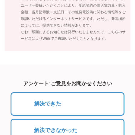
ユーザー登録いただくことにより、受給契約の購入電力量・購入
金額・当月指示数・支払日・その他発電設備に関わる情報等をご
確認いただけるインターネットサービスです。ただし、発電場所
によっては、提供できない情報があります。
なお、紙面によるお知らせは発行いたしませんので、こちらのサ
ービスによりWEBでご確認いただくこととなります。
アンケート:ご意見をお聞かせください
解決できた
解決できなかった