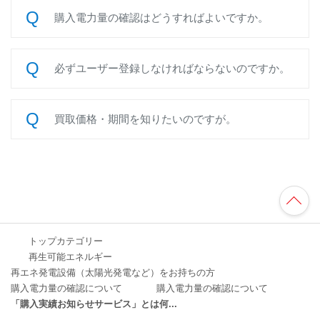
購入電力量の確認はどうすればよいですか。
必ずユーザー登録しなければならないのですか。
買取価格・期間を知りたいのですが。
TO
P
へ
トップカテゴリー
再生可能エネルギー
再エネ発電設備（太陽光発電など）をお持ちの方
購入電力量の確認について
購入電力量の確認について
「購入実績お知らせサービス」とは何...