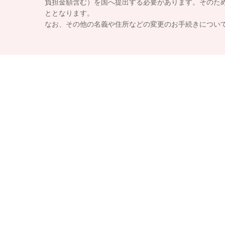
負担金額含む）を国へ提出する必要があります。そのた
ととなります。
なお、その他の名義や住所などの変更のお手続きについ