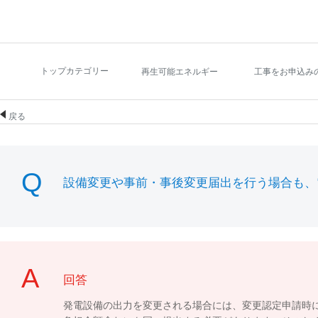
トップカテゴリー
再生可能エネルギー
工事をお申込み
戻る
設備変更や事前・事後変更届出を行う場合も、
回答
発電設備の出力を変更される場合には、変更認定申請時