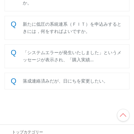
か。
新たに低圧の系統連系（ＦＩＴ）を申込みすると
きには，何をすればよいですか。
「システムエラーが発生いたしました」というメ
ッセージが表示され、「購入実績...
落成連絡済みだが、日にちを変更したい。
TO
P
へ
トップカテゴリー