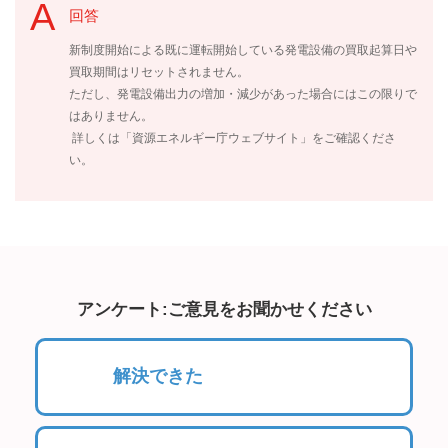
回答
新制度開始による既に運転開始している発電設備の買取起算日や
買取期間はリセットされません。
ただし、発電設備出力の増加・減少があった場合にはこの限りで
はありません。
詳しくは「資源エネルギー庁ウェブサイト」をご確認くださ
い。
アンケート:ご意見をお聞かせください
解決できた