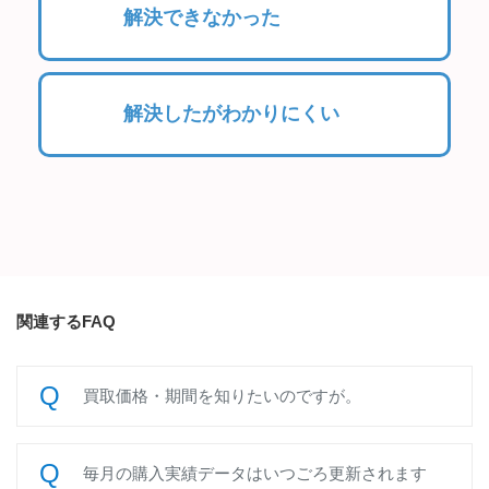
解決できなかった
解決したがわかりにくい
関連するFAQ
買取価格・期間を知りたいのですが。
毎月の購入実績データはいつごろ更新されます