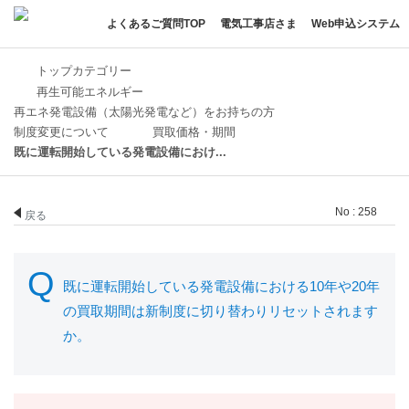
よくあるご質問TOP
電気工事店さま
Web申込システム
トップカテゴリー
再生可能エネルギー
再エネ発電設備（太陽光発電など）をお持ちの方
制度変更について
買取価格・期間
既に運転開始している発電設備におけ...
No : 258
戻る
既に運転開始している発電設備における10年や20年
の買取期間は新制度に切り替わりリセットされます
か。