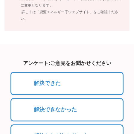
に変更となります。
詳しくは「資源エネルギー庁ウェブサイト」をご確認くださ
い。
アンケート:ご意見をお聞かせください
解決できた
解決できなかった