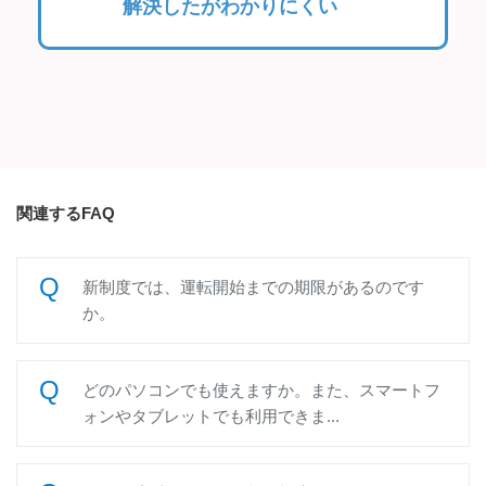
解決したがわかりにくい
関連するFAQ
新制度では、運転開始までの期限があるのです
か。
どのパソコンでも使えますか。また、スマートフ
ォンやタブレットでも利用できま...