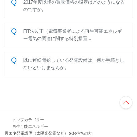
2017年度以降の買取価格の設定はどのようになる
のですか。
FIT法改正（電気事業者による再生可能エネルギ
ー電気の調達に関する特別措置...
既に運転開始している発電設備は、何か手続きし
ないといけませんか。
TO
P
へ
トップカテゴリー
再生可能エネルギー
再エネ発電設備（太陽光発電など）をお持ちの方