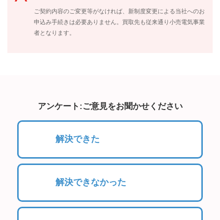
ご契約内容のご変更等がなければ、新制度変更による当社へのお
申込み手続きは必要ありません。買取先も従来通り小売電気事業
者となります。
アンケート:ご意見をお聞かせください
解決できた
解決できなかった