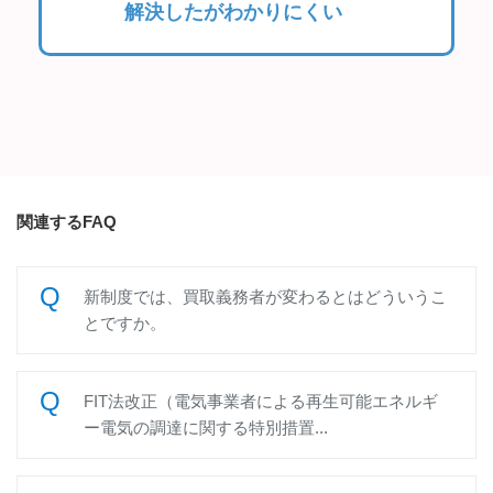
解決したがわかりにくい
関連するFAQ
新制度では、買取義務者が変わるとはどういうこ
とですか。
FIT法改正（電気事業者による再生可能エネルギ
ー電気の調達に関する特別措置...