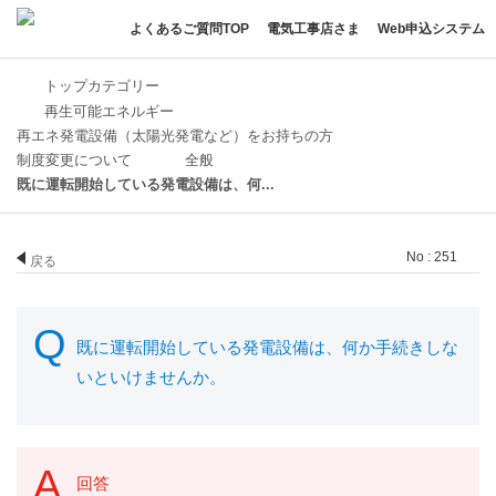
よくあるご質問TOP
電気工事店さま
Web申込システム
トップカテゴリー
再生可能エネルギー
再エネ発電設備（太陽光発電など）をお持ちの方
制度変更について
全般
既に運転開始している発電設備は、何...
No : 251
戻る
既に運転開始している発電設備は、何か手続きしな
いといけませんか。
回答