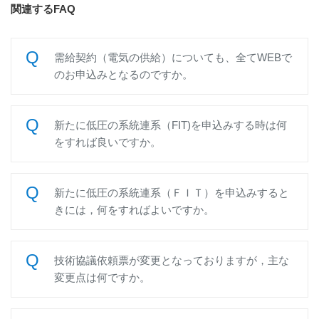
関連するFAQ
需給契約（電気の供給）についても、全てWEBで
のお申込みとなるのですか。
新たに低圧の系統連系（FIT)を申込みする時は何
をすれば良いですか。
新たに低圧の系統連系（ＦＩＴ）を申込みすると
きには，何をすればよいですか。
技術協議依頼票が変更となっておりますが，主な
変更点は何ですか。