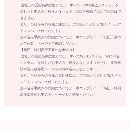
当社との受給契約に際しては、すべて「Web申込システム」を
通じたお申込み手続きとなります（窓口や郵送でのお申込みはで
きません）。
また、当社からの各種ご通知は、ご登録いただいた電子メールア
ドレスへご送付いたします。
お申込み手続きの詳細については、本ウェブサイト「低圧工事の
お申込み」ページをご確認ください。
【高圧・特別高圧工事のお申込み】
当社との受給契約に際しては、すべてWEBシステム「Web申込
システム」を通じたお申込み手続きとなります（ただし、接続検
討申込みは専用メールでのお申込みとなります）。
また、当社からの各種ご契約通知は、ご登録いただいた電子メー
ルアドレスへご送付いたします。
お申込み手続きの詳細については、本ウェブサイト「高圧・特別
高圧工事のお申込み」ページをご確認ください。