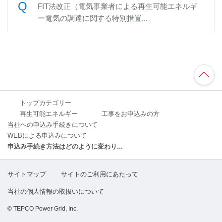
FIT法改正（電気事業者による再生可能エネルギ
ー電気の調達に関する特別措置...
TO
P
へ
トップカテゴリー
再生可能エネルギー
工事をお申込みの方
当社への申込み手続きについて
WEBによる申込みについて
申込み手続き方法はどのように変わり...
サイトマップ
サイトのご利用にあたって
当社の個人情報の取扱いについて
© TEPCO Power Grid, Inc.