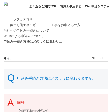
よくあるご質問TOP
電気工事店さま
Web申込システム
トップカテゴリー
再生可能エネルギー
工事をお申込みの方
当社への申込み手続きについて
WEBによる申込みについて
申込み手続き方法はどのように変わり...
No : 191
戻る
申込み手続き方法はどのように変わりますか。
回答
【低圧工事のお申込み】