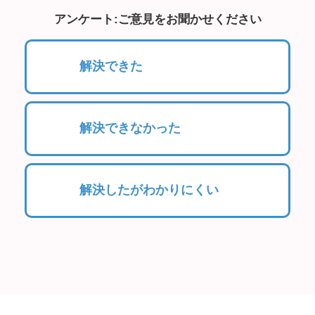
アンケート:ご意見をお聞かせください
解決できた
解決できなかった
解決したがわかりにくい