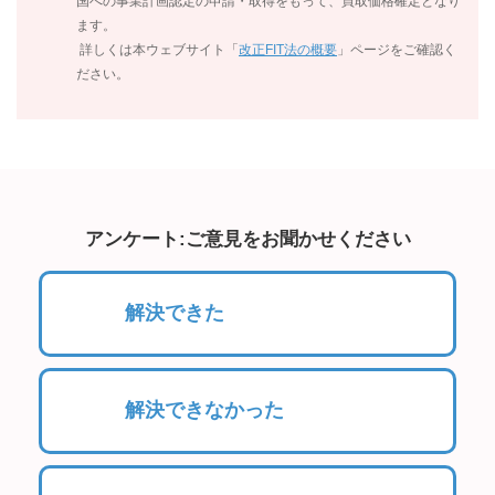
国への事業計画認定の申請・取得をもって、買取価格確定となり
ます。
詳しくは本ウェブサイト「
改正FIT法の概要
」ページをご確認く
ださい。
アンケート:ご意見をお聞かせください
解決できた
解決できなかった