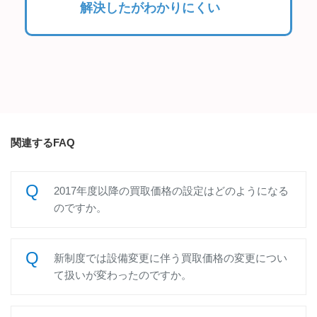
解決したがわかりにくい
関連するFAQ
2017年度以降の買取価格の設定はどのようになる
のですか。
新制度では設備変更に伴う買取価格の変更につい
て扱いが変わったのですか。