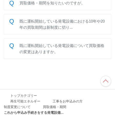
買取価格・期間を知りたいのですが。
既に運転開始している発電設備における10年や20
年の買取期間は新制度に切り...
既に運転開始している発電設備について買取価格
の変更はありますか。
TO
P
へ
トップカテゴリー
再生可能エネルギー
工事をお申込みの方
制度変更について
買取価格・期間
これから申込み手続きをする発電設備...