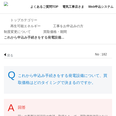
よくあるご質問TOP
電気工事店さま
Web申込システム
トップカテゴリー
再生可能エネルギー
工事をお申込みの方
制度変更について
買取価格・期間
これから申込み手続きをする発電設備...
No : 182
戻る
これから申込み手続きをする発電設備について、買
取価格はどのタイミングで決まるのですか。
回答