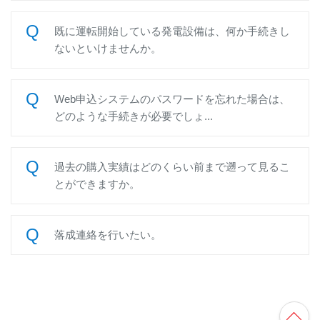
既に運転開始している発電設備は、何か手続きし
ないといけませんか。
Web申込システムのパスワードを忘れた場合は、
どのような手続きが必要でしょ...
過去の購入実績はどのくらい前まで遡って見るこ
とができますか。
落成連絡を行いたい。
TO