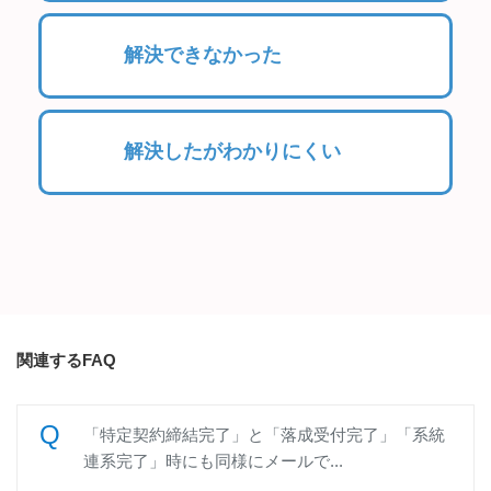
解決できなかった
解決したがわかりにくい
関連するFAQ
「特定契約締結完了」と「落成受付完了」「系統
連系完了」時にも同様にメールで...