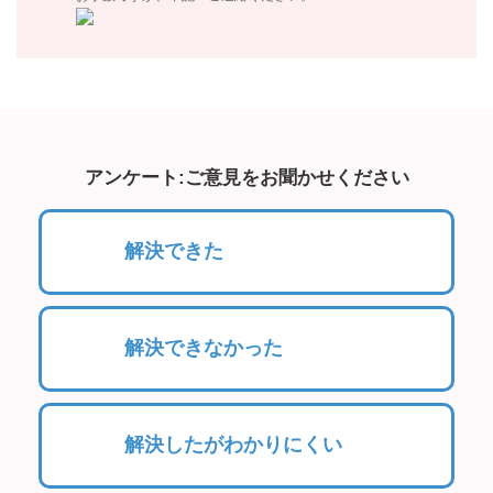
アンケート:ご意見をお聞かせください
解決できた
解決できなかった
解決したがわかりにくい