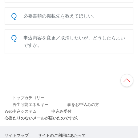
必要書類の掲載先を教えてほしい。
申込内容を変更／取消したいが、どうしたらよい
ですか。
TO
P
へ
トップカテゴリー
再生可能エネルギー
工事をお申込みの方
Web申込システム
申込み受付
心当たりのないメールが届いたのですが。
サイトマップ
サイトのご利用にあたって