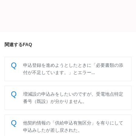
関連するFAQ
申込登録を進めようとしたときに「必要書類の添
付が不足しています。」とエラー...
増減設の申込みをしたいのですが、受電地点特定
番号（既設）が分かりません。
他契約情報の「供給申込有無区分」を有りにして
申込みしたが差し戻された。