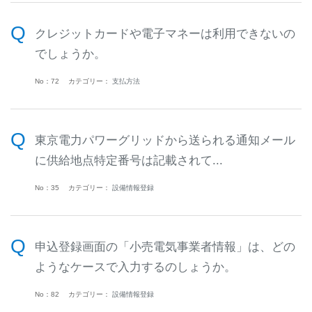
クレジットカードや電子マネーは利用できないの
でしょうか。
No：72
カテゴリー：
支払方法
東京電力パワーグリッドから送られる通知メール
に供給地点特定番号は記載されて...
No：35
カテゴリー：
設備情報登録
申込登録画面の「小売電気事業者情報」は、どの
ようなケースで入力するのしょうか。
No：82
カテゴリー：
設備情報登録