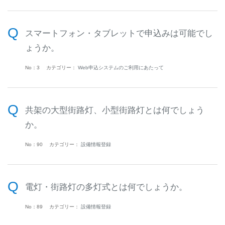
スマートフォン・タブレットで申込みは可能でし
ょうか。
No：3
カテゴリー：
Web申込システムのご利用にあたって
共架の大型街路灯、小型街路灯とは何でしょう
か。
No：90
カテゴリー：
設備情報登録
電灯・街路灯の多灯式とは何でしょうか。
No：89
カテゴリー：
設備情報登録