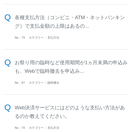
各種支払方法（コンビニ・ATM・ネットバンキン
グ）で支払金額の上限はあるの...
No：75
カテゴリー：
支払方法
お祭り用の臨時など使用期間が1ヵ月未満の申込み
も、Webで臨時撤去を申込み...
No：97
カテゴリー：
臨時撤去
Web決済サービスにはどのような支払い方法があ
るのか教えてください。
No：70
カテゴリー：
支払方法