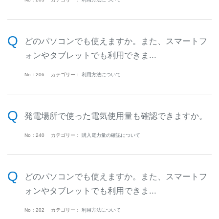
どのパソコンでも使えますか。また、スマートフ
ォンやタブレットでも利用できま...
No：206
カテゴリー：
利用方法について
発電場所で使った電気使用量も確認できますか。
No：240
カテゴリー：
購入電力量の確認について
どのパソコンでも使えますか。また、スマートフ
ォンやタブレットでも利用できま...
No：202
カテゴリー：
利用方法について