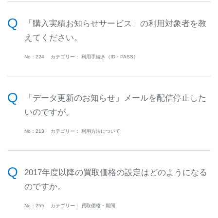
「購入実績お知らせサービス」の利用対象者を教
えてください。
No：224
カテゴリー：
利用手続き（ID・PASS）
「データ更新のお知らせ」メールを配信停止した
いのですが。
No：213
カテゴリー：
利用方法について
2017年度以降の買取価格の設定はどのようになる
のですか。
No：255
カテゴリー：
買取価格・期間