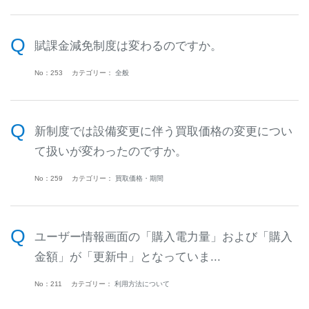
賦課金減免制度は変わるのですか。
No：253
カテゴリー：
全般
新制度では設備変更に伴う買取価格の変更につい
て扱いが変わったのですか。
No：259
カテゴリー：
買取価格・期間
ユーザー情報画面の「購入電力量」および「購入
金額」が「更新中」となっていま...
No：211
カテゴリー：
利用方法について