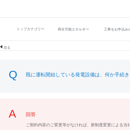
トップカテゴリー
再生可能エネルギー
工事をお申込み
戻る
既に運転開始している発電設備は、何か手続き
回答
ご契約内容のご変更等がなければ、新制度変更による当