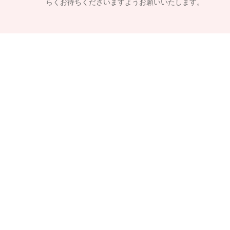
らくお待ちくださいますようお願いいたします。