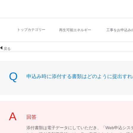
トップカテゴリー
再生可能エネルギー
工事をお申込み
戻る
申込み時に添付する書類はどのように提出すれ
回答
添付書類は電子データにしていただき、「Web申込シ