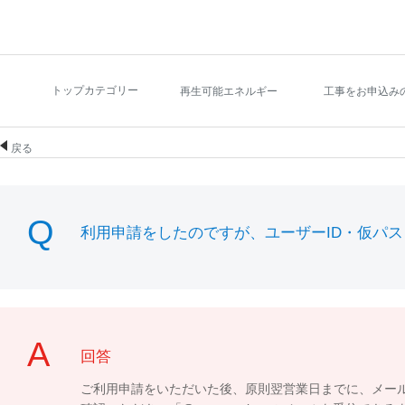
トップカテゴリー
再生可能エネルギー
工事をお申込み
戻る
利用申請をしたのですが、ユーザーID・仮パ
回答
ご利用申請をいただいた後、原則翌営業日までに、メー