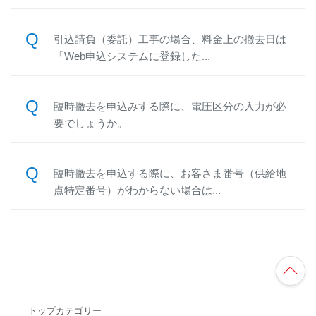
引込請負（委託）工事の場合、料金上の撤去日は
「Web申込システムに登録した...
臨時撤去を申込みする際に、電圧区分の入力が必
要でしょうか。
臨時撤去を申込する際に、お客さま番号（供給地
点特定番号）がわからない場合は...
TO
P
へ
トップカテゴリー