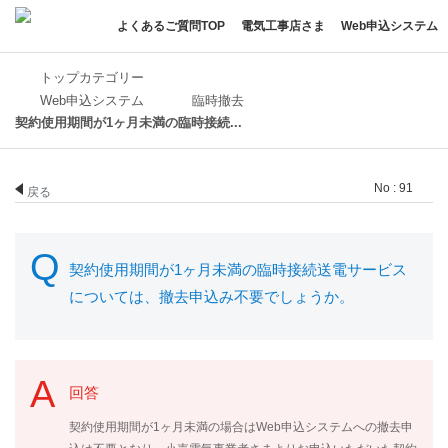
よくあるご質問TOP
電気工事店さま
Web申込システム
トップカテゴリー
Web申込システム
臨時撤去
契約使用期間が1ヶ月未満の臨時接続...
No : 91
戻る
契約使用期間が1ヶ月未満の臨時接続送電サービス
については、撤去申込み不要でしょうか。
回答
契約使用期間が1ヶ月未満の場合はWeb申込システムへの撤去申