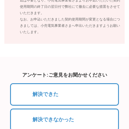
込は不要となり、小売電気事業者さまよりお申込いただいた契約
使用期間の終了日の翌日付で弊社にて撤去に必要な措置をさせて
いただきます。
なお、お申込いただきました契約使用期間が変更となる場合につ
きましては、小売電気事業者さまへ申出いただきますようお願い
いたします。
アンケート:ご意見をお聞かせください
解決できた
解決できなかった