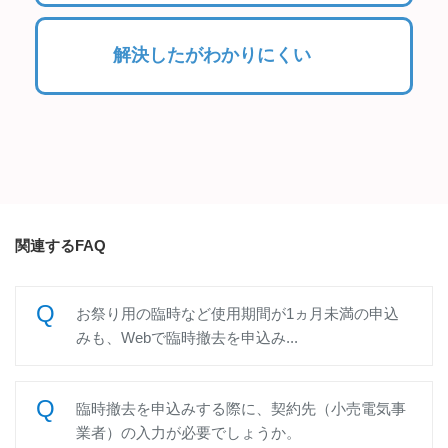
解決したがわかりにくい
関連するFAQ
お祭り用の臨時など使用期間が1ヵ月未満の申込
みも、Webで臨時撤去を申込み...
臨時撤去を申込みする際に、契約先（小売電気事
業者）の入力が必要でしょうか。