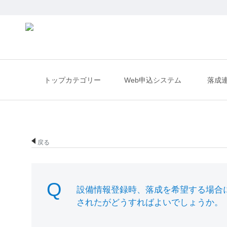
トップカテゴリー
Web申込システム
落成
戻る
設備情報登録時、落成を希望する場合
されたがどうすればよいでしょうか。