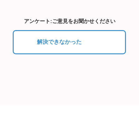
アンケート:ご意見をお聞かせください
解決できなかった