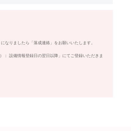
」になりましたら「落成連絡」をお願いいたします。
）： 設備情報登録日の翌日以降」にてご登録いただきま