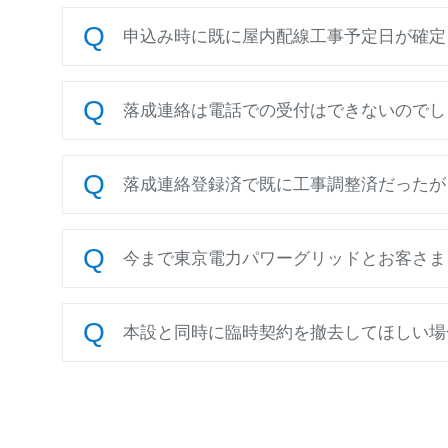
申込み時に既に屋内配線工事予定日が確定し
落成連絡は電話での受付はできないのでし
落成連絡登録済で既に工事調整済だったが、
今まで東京電力パワーグリッドとお客さまと
本設と同時に臨時契約を撤去してほしい場合