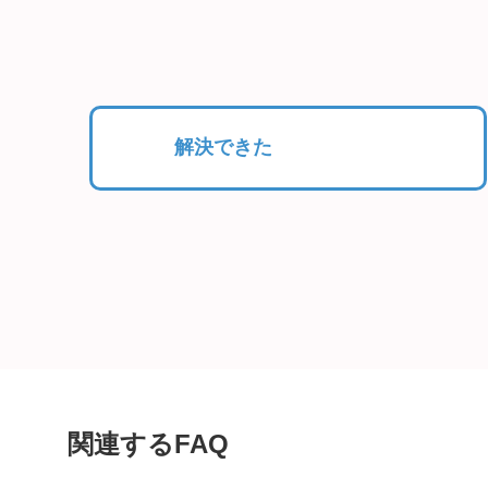
解決できた
関連するFAQ