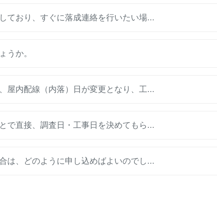
ており、すぐに落成連絡を行いたい場...
ょうか。
屋内配線（内落）日が変更となり、工...
で直接、調査日・工事日を決めてもら...
は、どのように申し込めばよいのでし...