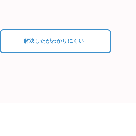
解決したがわかりにくい