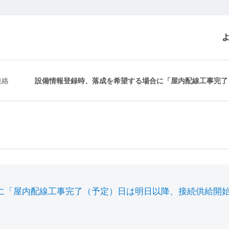
連絡
設備情報登録時、落成を希望する場合に「屋内配線工事完了（
に「屋内配線工事完了（予定）日は明日以降、接続供給開