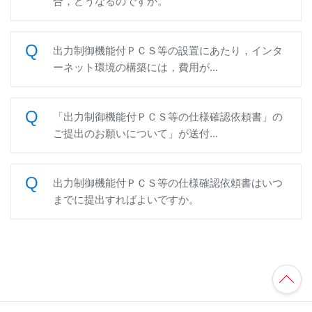
合，どうなるのですか。
出力制御機能付ＰＣＳ等の設置にあたり，インタ
ーネット環境の構築には，費用が...
「出力制御機能付ＰＣＳ等の仕様確認依頼書」の
ご提出のお願いについて」が送付...
出力制御機能付ＰＣＳ等の仕様確認依頼書はいつ
までに提出すればよいですか。
TO
P
へ