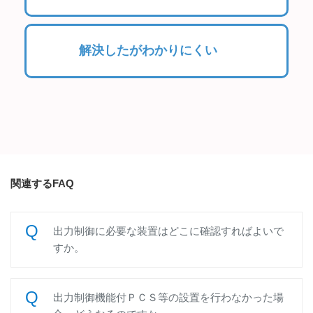
解決したがわかりにくい
関連するFAQ
出力制御に必要な装置はどこに確認すればよいで
すか。
出力制御機能付ＰＣＳ等の設置を行わなかった場