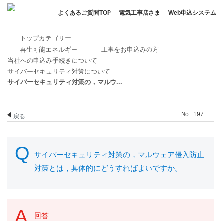
よくあるご質問TOP
電気工事店さま
Web申込システム
トップカテゴリー
再生可能エネルギー
工事をお申込みの方
当社への申込み手続きについて
サイバーセキュリティ対策について
サイバーセキュリティ対策の，マルウ...
No : 197
戻る
サイバーセキュリティ対策の，マルウェア侵入防止
対策とは，具体的にどうすればよいですか。
回答