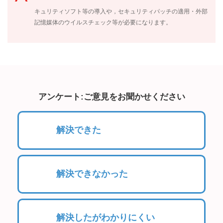
キュリティソフト等の導入や，セキュリティパッチの適用・外部
記憶媒体のウイルスチェック等が必要になります。
アンケート:ご意見をお聞かせください
解決できた
解決できなかった
解決したがわかりにくい