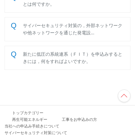
とは何ですか。
サイバーセキュリティ対策の，外部ネットワーク
や他ネットワークを通じた発電設...
新たに低圧の系統連系（ＦＩＴ）を申込みすると
きには，何をすればよいですか。
TO
P
へ
トップカテゴリー
再生可能エネルギー
工事をお申込みの方
当社への申込み手続きについて
サイバーセキュリティ対策について