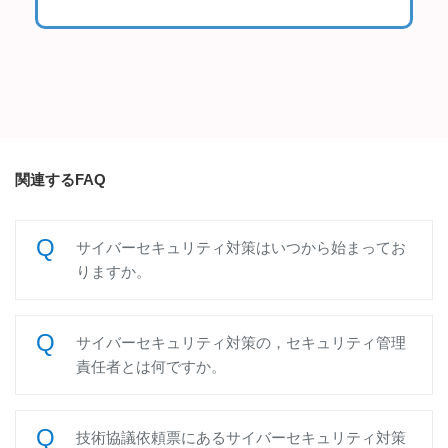
関連するFAQ
サイバーセキュリティ対策はいつから始まってお
りますか。
サイバーセキュリティ対策の，セキュリティ管理
責任者とは何ですか。
技術協議依頼票にあるサイバーセキュリティ対策