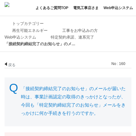
よくあるご質問TOP
電気工事店さま
Web申込システム
トップカテゴリー
再生可能エネルギー
工事をお申込みの方
Web申込システム
特定契約承諾、連系完了
「接続契約締結完了のお知らせ」のメ...
No : 160
戻る
「接続契約締結完了のお知らせ」のメールが届いた
時は、事業計画認定の取得のきっかけとなったが、
今回も「特定契約締結完了のお知らせ」メールをき
っかけに何か手続きを行うのですか。