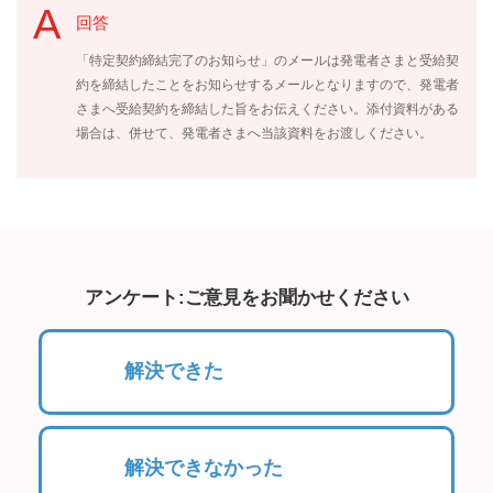
回答
「特定契約締結完了のお知らせ」のメールは発電者さまと受給契
約を締結したことをお知らせするメールとなりますので、発電者
さまへ受給契約を締結した旨をお伝えください。添付資料がある
場合は、併せて、発電者さまへ当該資料をお渡しください。
アンケート:ご意見をお聞かせください
解決できた
解決できなかった