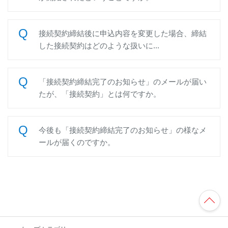
接続契約締結後に申込内容を変更した場合、締結
した接続契約はどのような扱いに...
「接続契約締結完了のお知らせ」のメールが届い
たが、「接続契約」とは何ですか。
今後も「接続契約締結完了のお知らせ」の様なメ
ールが届くのですか。
TO
P
へ