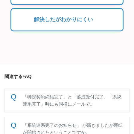
解決したがわかりにくい
関連するFAQ
「特定契約締結完了」と「落成受付完了」「系統
連系完了」時にも同様にメールで...
「系統連系完了のお知らせ」 が届きましたが運転
が開始されたということですか。