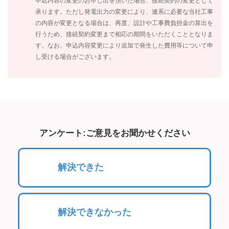
申込内容の変更のお申し出を頂いた場合、接続契約の変更として
承ります。ただし発電出力の変更により、連系に必要な当社工事
の内容が変更となる場合は、再度、設計や工事費負担金の算出を
行うため、接続契約変更まで相応の期間をいただくこととなりま
す。なお、申込内容変更により追加で発生した費用等について申
し受ける場合がございます。
アンケート:ご意見をお聞かせください
解決できた
解決できなかった