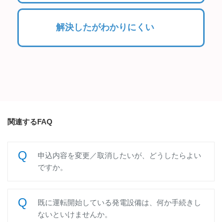
解決したがわかりにくい
関連するFAQ
申込内容を変更／取消したいが、どうしたらよい
ですか。
既に運転開始している発電設備は、何か手続きし
ないといけませんか。