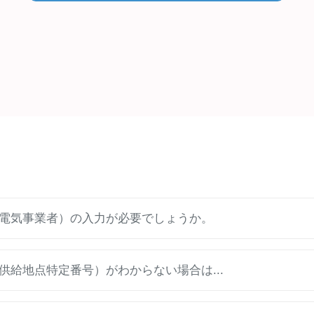
電気事業者）の入力が必要でしょうか。
給地点特定番号）がわからない場合は...