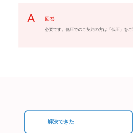
回答
必要です。低圧でのご契約の方は「低圧」をご
解決できた