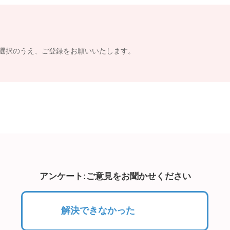
選択のうえ、ご登録をお願いいたします。
アンケート:ご意見をお聞かせください
解決できなかった