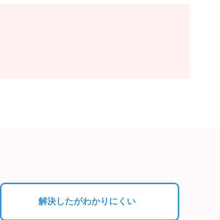
解決したがわかりにくい