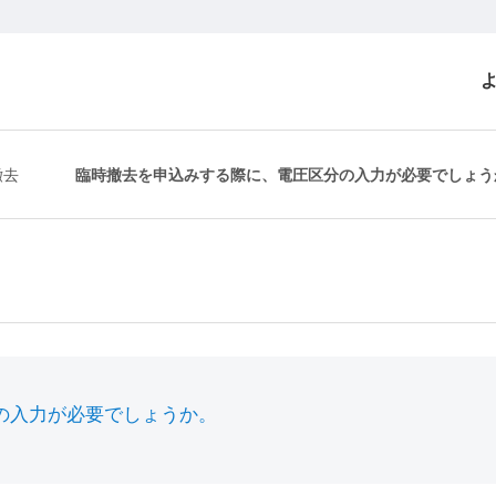
撤去
臨時撤去を申込みする際に、電圧区分の入力が必要でしょう
の入力が必要でしょうか。