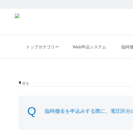
トップカテゴリー
Web申込システム
臨時
戻る
臨時撤去を申込みする際に、電圧区分