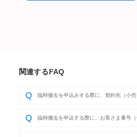
関連するFAQ
臨時撤去を申込みする際に、契約先（小売
臨時撤去を申込する際に、お客さま番号（供