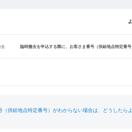
撤去
臨時撤去を申込する際に、お客さま番号（供給地点特定番号）
号（供給地点特定番号）がわからない場合は、どうしたら