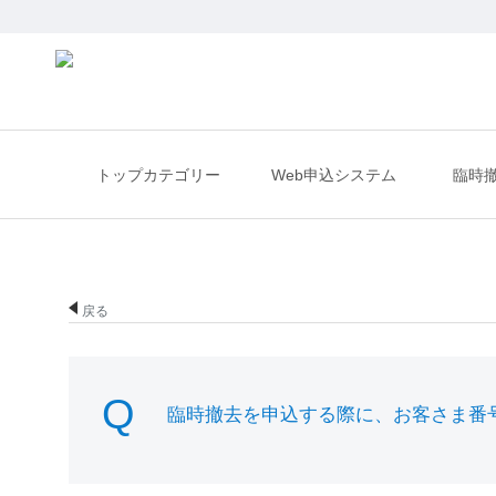
トップカテゴリー
Web申込システム
臨時
戻る
臨時撤去を申込する際に、お客さま番