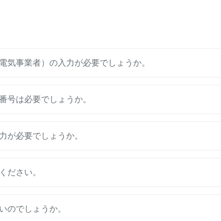
電気事業者）の入力が必要でしょうか。
番号は必要でしょうか。
力が必要でしょうか。
ください。
いのでしょうか。