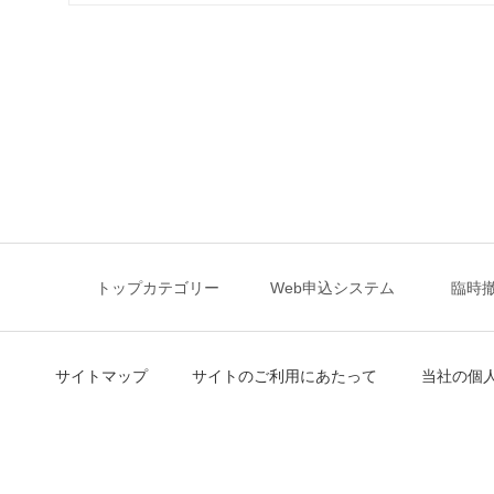
トップカテゴリー
Web申込システム
臨時
サイトマップ
サイトのご利用にあたって
当社の個