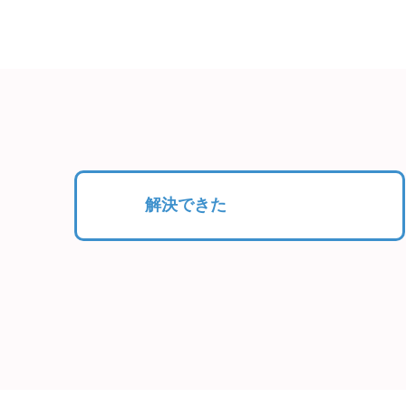
解決できた