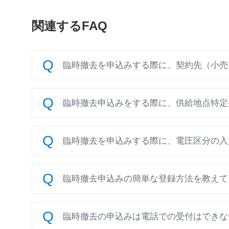
関連するFAQ
臨時撤去を申込みする際に、契約先（小売
臨時撤去申込みをする際に、供給地点特定
臨時撤去を申込みする際に、電圧区分の入
臨時撤去申込みの簡単な登録方法を教えて
臨時撤去の申込みは電話での受付はできな