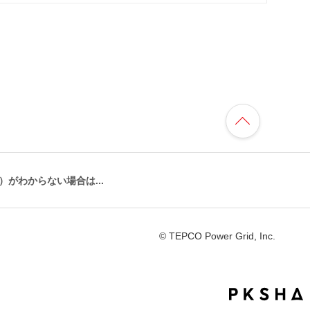
TOP
へ
がわからない場合は...
© TEPCO Power Grid, Inc.