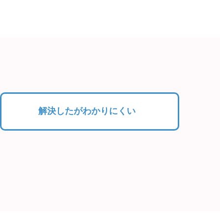
解決したがわかりにくい