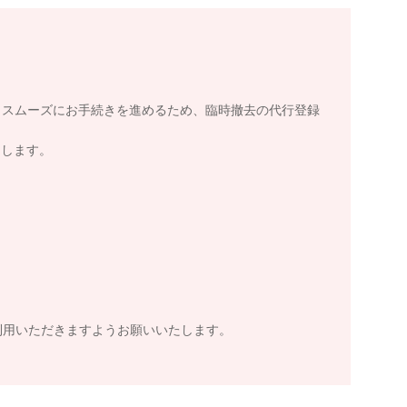
、スムーズにお手続きを進めるため、臨時撤去の代行登録
します。
利用いただきますようお願いいたします。