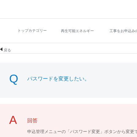
トップカテゴリー
再生可能エネルギー
工事をお申込み
戻る
パスワードを変更したい。
回答
申込管理メニューの「パスワード変更」ボタンから変更