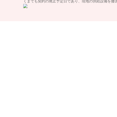
くまでも契約の廃止予定日であり、現地の供給設備を撤