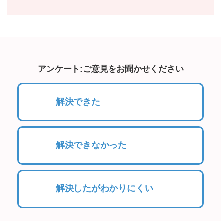
アンケート:ご意見をお聞かせください
解決できた
解決できなかった
解決したがわかりにくい