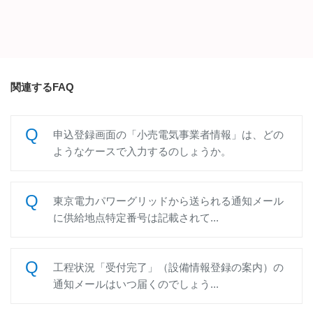
関連するFAQ
申込登録画面の「小売電気事業者情報」は、どの
ようなケースで入力するのしょうか。
東京電力パワーグリッドから送られる通知メール
に供給地点特定番号は記載されて...
工程状況「受付完了」（設備情報登録の案内）の
通知メールはいつ届くのでしょう...