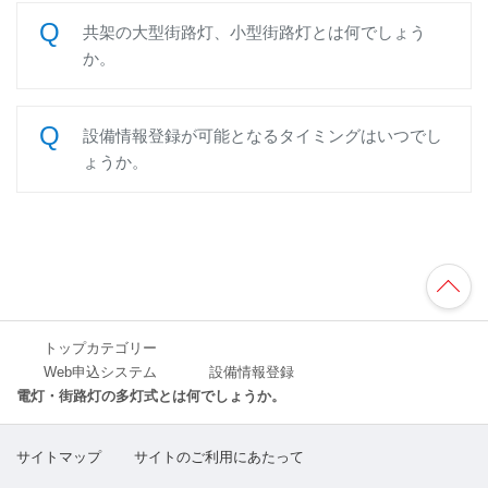
共架の大型街路灯、小型街路灯とは何でしょう
か。
設備情報登録が可能となるタイミングはいつでし
ょうか。
TO
P
へ
トップカテゴリー
Web申込システム
設備情報登録
電灯・街路灯の多灯式とは何でしょうか。
サイトマップ
サイトのご利用にあたって