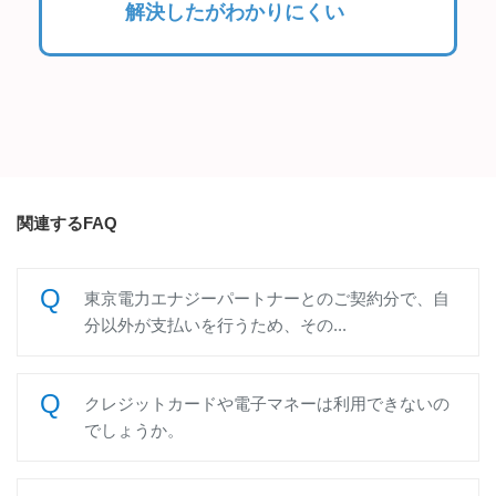
解決したがわかりにくい
関連するFAQ
東京電力エナジーパートナーとのご契約分で、自
分以外が支払いを行うため、その...
クレジットカードや電子マネーは利用できないの
でしょうか。