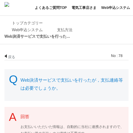
よくあるご質問TOP
電気工事店さま
Web申込システム
トップカテゴリー
Web申込システム
支払方法
Web決済サービスで支払いを行った...
No : 78
戻る
Web決済サービスで支払いを行ったが，支払連絡等
は必要でしょうか。
回答
お支払いいただいた情報は、自動的に当社に連携されますので、