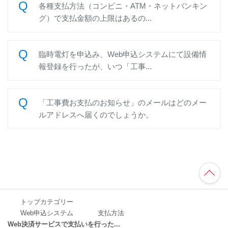
各種支払方法（コンビニ・ATM・ネットバンキン
グ）で支払金額の上限はあるの...
臨時電灯を申込み、Web申込システムにて設備情
報登録を行ったが、いつ「工事...
「工事費お支払のお知らせ」のメールはどのメー
ルアドレスへ届くのでしょうか。
TO
P
へ
トップカテゴリー
Web申込システム
支払方法
Web決済サービスで支払いを行った...