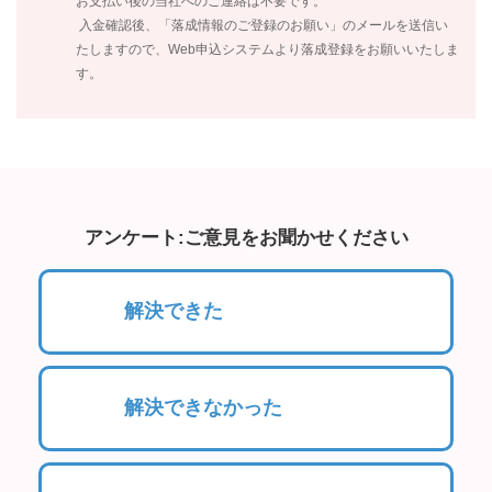
お支払い後の当社へのご連絡は不要です。
入金確認後、「落成情報のご登録のお願い」のメールを送信い
たしますので、Web申込システムより落成登録をお願いいたしま
す。
アンケート:ご意見をお聞かせください
解決できた
解決できなかった