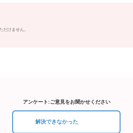
ただけません。
アンケート:ご意見をお聞かせください
解決できなかった