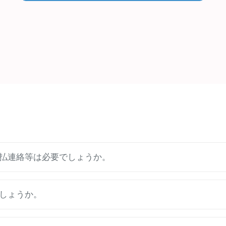
支払連絡等は必要でしょうか。
しょうか。