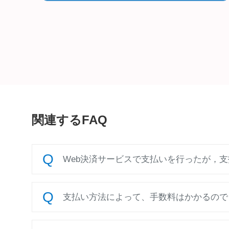
関連するFAQ
Web決済サービスで支払いを行ったが，
支払い方法によって、手数料はかかるので