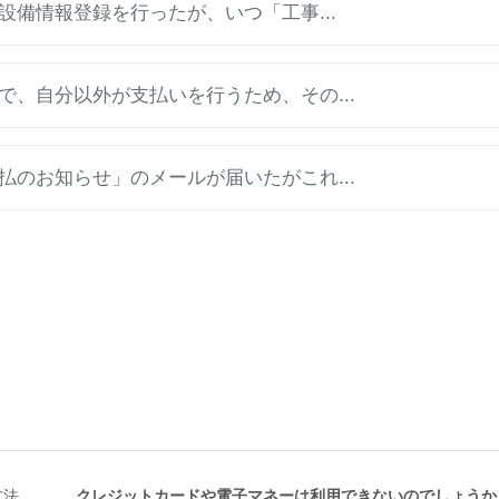
設備情報登録を行ったが、いつ「工事...
、自分以外が支払いを行うため、その...
のお知らせ」のメールが届いたがこれ...
方法
クレジットカードや電子マネーは利用できないのでしょうか