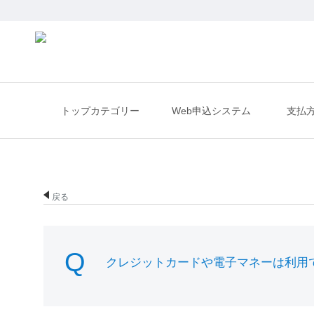
トップカテゴリー
Web申込システム
支払
戻る
クレジットカードや電子マネーは利用