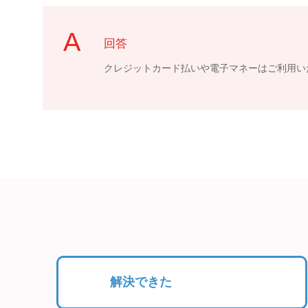
回答
クレジットカード払いや電子マネーはご利用い
解決できた