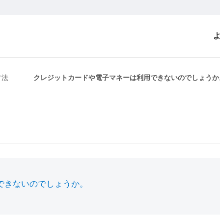
方法
クレジットカードや電子マネーは利用できないのでしょうか
できないのでしょうか。