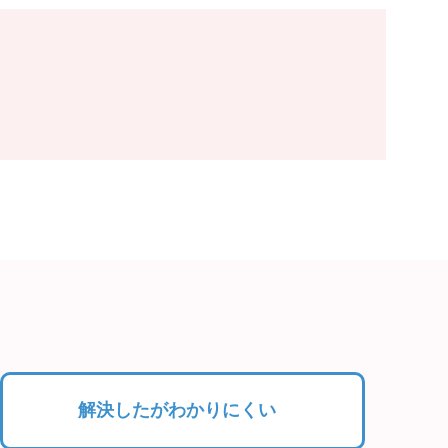
解決したがわかりにくい