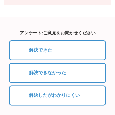
アンケート:ご意見をお聞かせください
解決できた
解決できなかった
解決したがわかりにくい