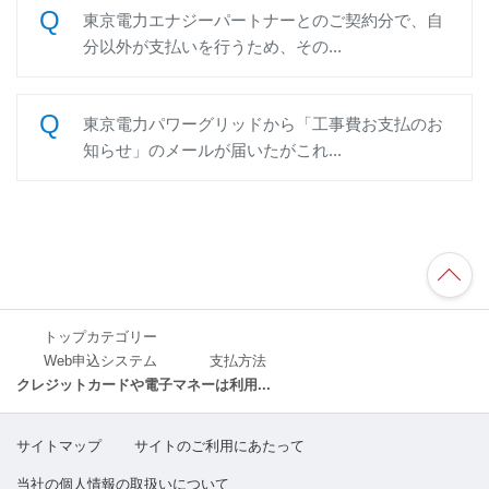
東京電力エナジーパートナーとのご契約分で、自
分以外が支払いを行うため、その...
東京電力パワーグリッドから「工事費お支払のお
知らせ」のメールが届いたがこれ...
TO
P
へ
トップカテゴリー
Web申込システム
支払方法
クレジットカードや電子マネーは利用...
サイトマップ
サイトのご利用にあたって
当社の個人情報の取扱いについて