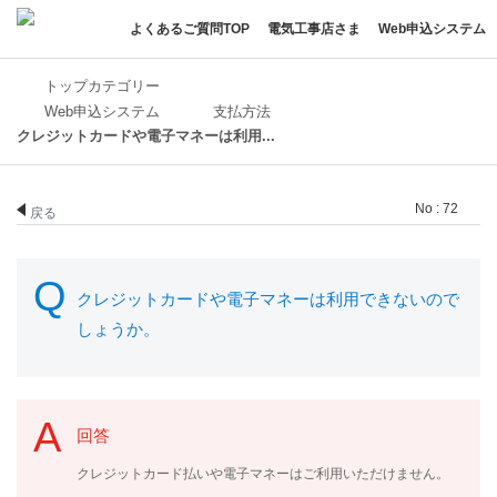
よくあるご質問TOP
電気工事店さま
Web申込システム
トップカテゴリー
Web申込システム
支払方法
クレジットカードや電子マネーは利用...
No : 72
戻る
クレジットカードや電子マネーは利用できないので
しょうか。
回答
クレジットカード払いや電子マネーはご利用いただけません。