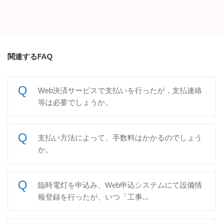
関連するFAQ
Web決済サービスで支払いを行ったが，支払連絡
等は必要でしょうか。
支払い方法によって、手数料はかかるのでしょう
か。
臨時電灯を申込み、Web申込システムにて設備情
報登録を行ったが、いつ「工事...