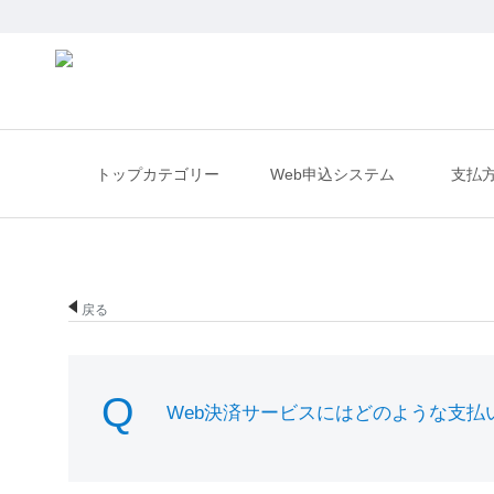
トップカテゴリー
Web申込システム
支払
戻る
Web決済サービスにはどのような支払