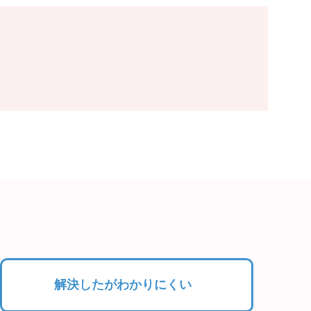
解決したがわかりにくい