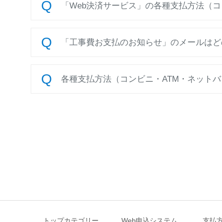
「Web決済サービス」の各種支払方法（コン
「工事費お支払のお知らせ」のメールはど
各種支払方法（コンビニ・ATM・ネットバ
トップカテゴリー
Web申込システム
支払