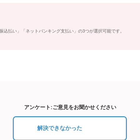
の振込払い」「ネットバンキング支払い」の3つが選択可能です。
アンケート:ご意見をお聞かせください
解決できなかった