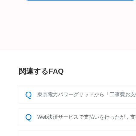
関連するFAQ
東京電力パワーグリッドから「工事費お支払
Web決済サービスで支払いを行ったが，