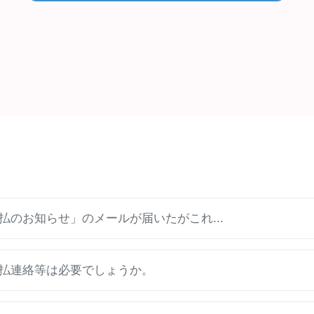
のお知らせ」のメールが届いたがこれ...
支払連絡等は必要でしょうか。