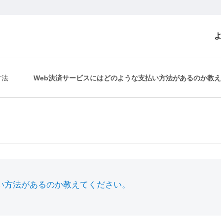
方法
Web決済サービスにはどのような支払い方法があるのか教
い方法があるのか教えてください。