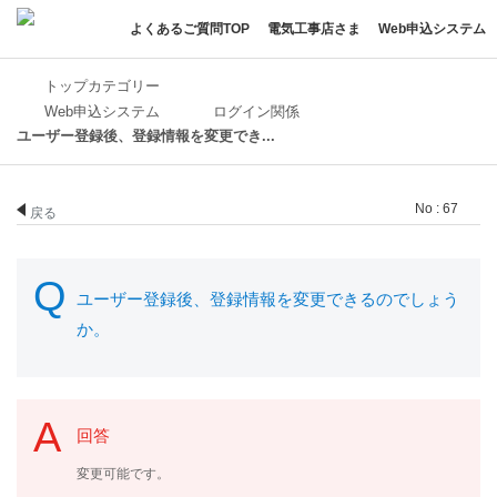
よくあるご質問TOP
電気工事店さま
Web申込システム
トップカテゴリー
Web申込システム
ログイン関係
ユーザー登録後、登録情報を変更でき...
No : 67
戻る
ユーザー登録後、登録情報を変更できるのでしょう
か。
回答
変更可能です。