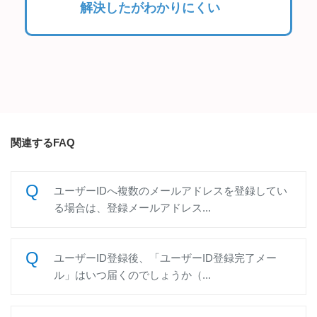
解決したがわかりにくい
関連するFAQ
ユーザーIDへ複数のメールアドレスを登録してい
る場合は、登録メールアドレス...
ユーザーID登録後、「ユーザーID登録完了メー
ル」はいつ届くのでしょうか（...