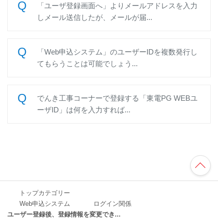
「ユーザ登録画面へ」よりメールアドレスを入力
しメール送信したが、メールが届...
「Web申込システム」のユーザーIDを複数発行し
てもらうことは可能でしょう...
でんき工事コーナーで登録する「東電PG WEBユ
ーザID」は何を入力すれば...
TO
P
へ
トップカテゴリー
Web申込システム
ログイン関係
ユーザー登録後、登録情報を変更でき...