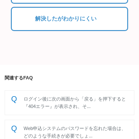
解決したがわかりにくい
関連するFAQ
ログイン後に次の画面から「戻る」を押下すると
『404エラー』が表示され、そ...
Web申込システムのパスワードを忘れた場合は、
どのような手続きが必要でしょ...