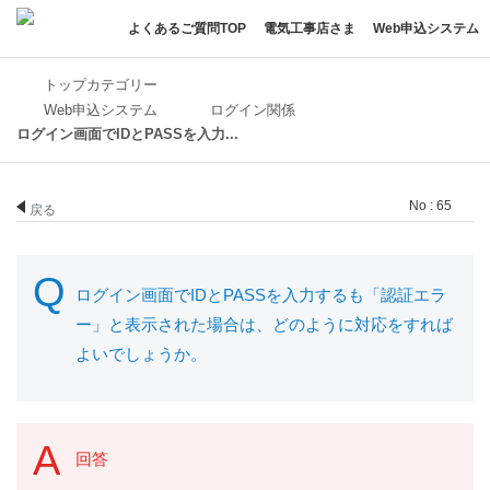
よくあるご質問TOP
電気工事店さま
Web申込システム
トップカテゴリー
Web申込システム
ログイン関係
ログイン画面でIDとPASSを入力...
No : 65
戻る
ログイン画面でIDとPASSを入力するも「認証エラ
ー」と表示された場合は、どのように対応をすれば
よいでしょうか。
回答