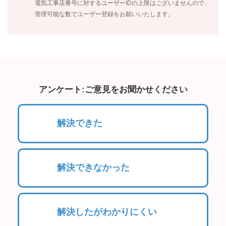
電気工事店番号に対するユーザーIDの上限はございませんので、
管理可能な数でユーザー登録をお願いいたします。
アンケート:ご意見をお聞かせください
解決できた
解決できなかった
解決したがわかりにくい