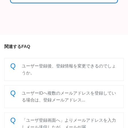
関連するFAQ
ユーザー登録後、登録情報を変更できるのでしょ
うか。
ユーザーIDへ複数のメールアドレスを登録してい
る場合は、登録メールアドレス...
「ユーザ登録画面へ」よりメールアドレスを入力
しメール送信したが、メールが届...