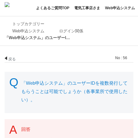
よくあるご質問TOP
電気工事店さま
Web申込システム
トップカテゴリー
Web申込システム
ログイン関係
「Web申込システム」のユーザーI...
No : 56
戻る
「Web申込システム」のユーザーIDを複数発行して
もらうことは可能でしょうか（各事業所で使用した
い）。
回答