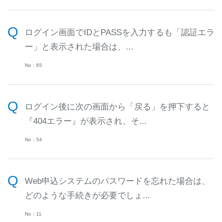
ログイン画面でIDとPASSを入力するも「認証エラ
ー」と表示された場合は、...
No：65
ログイン後に次の画面から「戻る」を押下すると
『404エラー』が表示され、そ...
No：54
Web申込システムのパスワードを忘れた場合は、
どのような手続きが必要でしょ...
No：11