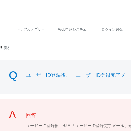
トップカテゴリー
Web申込システム
ログイン関係
戻る
ユーザーID登録後、「ユーザーID登録完了メ
回答
ユーザーID登録後、即日「ユーザーID登録完了メール」