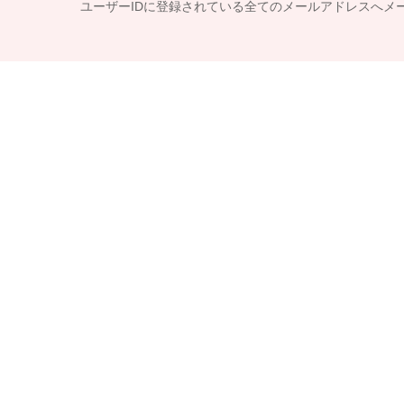
ユーザーIDに登録されている全てのメールアドレスへメ