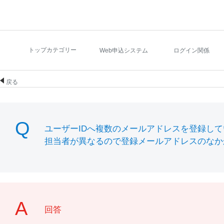
トップカテゴリー
Web申込システム
ログイン関係
戻る
ユーザーIDへ複数のメールアドレスを登録し
担当者が異なるので登録メールアドレスのなか
回答