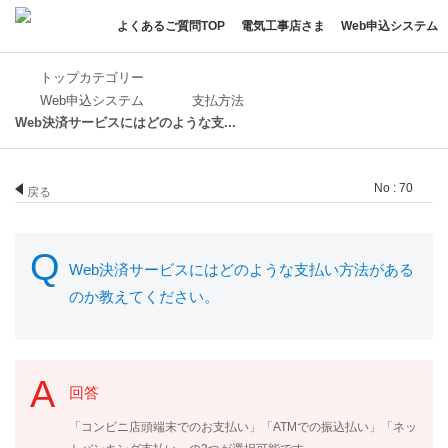
よくあるご質問TOP
電気工事店さま
Web申込システム
トップカテゴリー
Web申込システム
支払方法
Web決済サービスにはどのような支...
No : 70
戻る
Web決済サービスにはどのような支払い方法がある
のか教えてください。
回答
「コンビニ店頭端末でのお支払い」「ATMでの振込払い」「ネッ