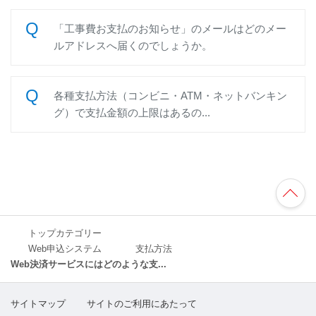
「工事費お支払のお知らせ」のメールはどのメー
ルアドレスへ届くのでしょうか。
各種支払方法（コンビニ・ATM・ネットバンキン
グ）で支払金額の上限はあるの...
TO
P
へ
トップカテゴリー
Web申込システム
支払方法
Web決済サービスにはどのような支...
サイトマップ
サイトのご利用にあたって