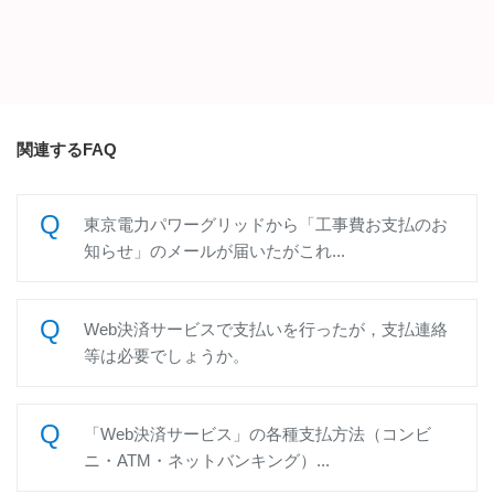
関連するFAQ
東京電力パワーグリッドから「工事費お支払のお
知らせ」のメールが届いたがこれ...
Web決済サービスで支払いを行ったが，支払連絡
等は必要でしょうか。
「Web決済サービス」の各種支払方法（コンビ
ニ・ATM・ネットバンキング）...