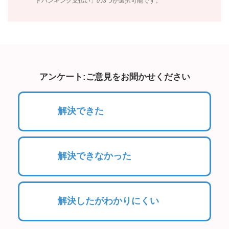
トバンキング支払い」の3つが選択可能です。
アンケート:ご意見をお聞かせください
解決できた
解決できなかった
解決したがわかりにくい