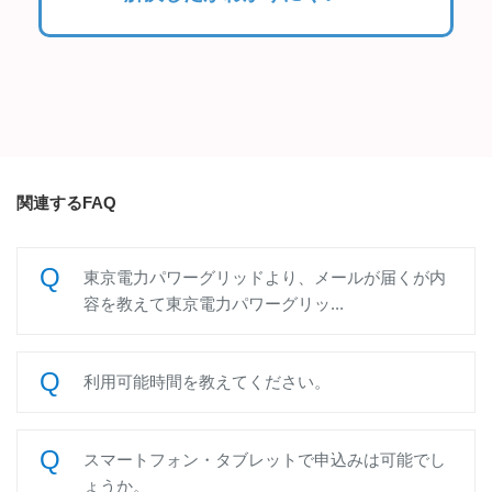
関連するFAQ
東京電力パワーグリッドより、メールが届くが内
容を教えて東京電力パワーグリッ...
利用可能時間を教えてください。
スマートフォン・タブレットで申込みは可能でし
ょうか。