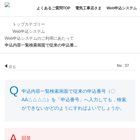
よくあるご質問TOP
電気工事店さま
Web申込システム
トップカテゴリー
Web申込システム
Web申込システムのご利用にあたって
申込内容一覧検索画面で従来の申込番...
No : 37
戻る
申込内容一覧検索画面で従来の申込番号（〇
AA△△△△）を「申込番号」へ入力しても，検索
ができないがどのようにすればよいでしょうか。
回答