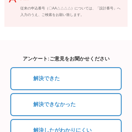
従来の申込番号（〇AA△△△△）については、「設計番号」へ
入力のうえ、ご検索をお願い致します。
アンケート:ご意見をお聞かせください
解決できた
解決できなかった
解決したがわかりにくい