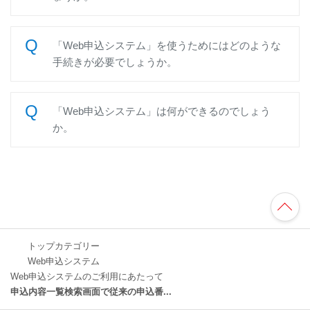
「Web申込システム」を使うためにはどのような
手続きが必要でしょうか。
「Web申込システム」は何ができるのでしょう
か。
TO
P
へ
トップカテゴリー
Web申込システム
Web申込システムのご利用にあたって
申込内容一覧検索画面で従来の申込番...