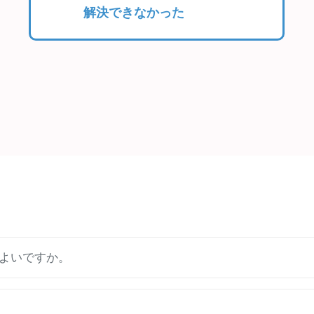
解決できなかった
よいですか。