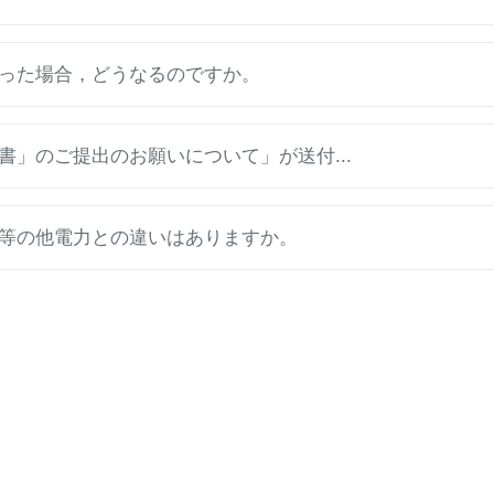
った場合，どうなるのですか。
」のご提出のお願いについて」が送付...
等の他電力との違いはありますか。