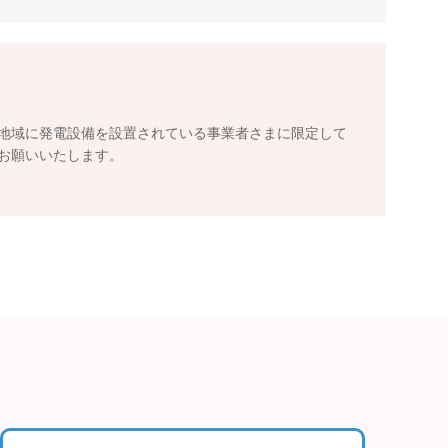
地域に発電設備を設置されている事業者さまに限定して
をお願いいたします。