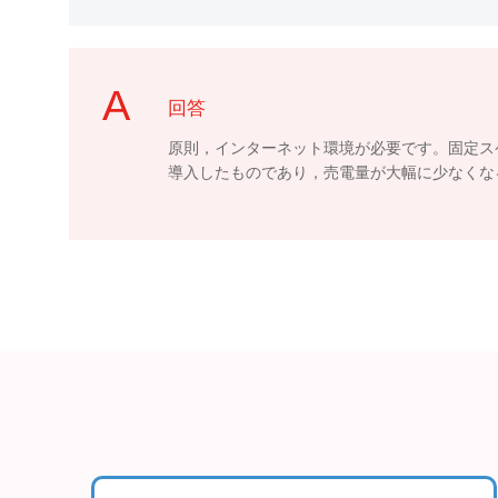
回答
原則，インターネット環境が必要です。固定ス
導入したものであり，売電量が大幅に少なくな