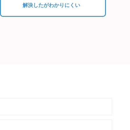
解決したがわかりにくい