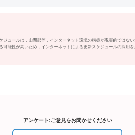
ケジュールは，山間部等，インターネット環境の構築が現実的ではない
る可能性が高いため，インターネットによる更新スケジュールの採用
アンケート:ご意見をお聞かせください