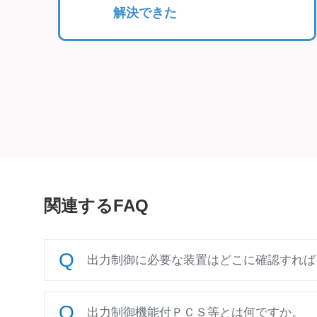
解決できた
関連するFAQ
出力制御に必要な装置はどこに確認すれば
出力制御機能付ＰＣＳ等とは何ですか。