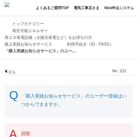
よくあるご質問TOP
電気工事店さま
Web申込システム
トップカテゴリー
再生可能エネルギー
再エネ発電設備（太陽光発電など）をお持ちの方
購入実績お知らせサービス
利用手続き（ID・PASS）
「購入実績お知らせサービス」のユー...
No : 221
戻る
「購入実績お知らせサービス」のユーザー登録はい
つからできますか。
回答