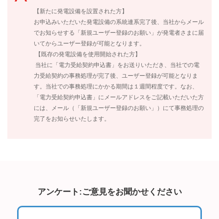
【新たに発電設備を設置された方】
お申込みいただいた発電設備の系統連系完了後、当社からメール
でお知らせする「新規ユーザー登録のお願い」が発電者さまに届
いてからユーザー登録が可能となります。
【既存の発電設備を使用開始された方】
当社に「電力受給契約申込書」をお送りいただき、当社での電
力受給契約の事務処理が完了後、ユーザー登録が可能となりま
す。当社での事務処理にかかる期間は１週間程度です。なお、
「電力受給契約申込書」にメールアドレスをご記載いただいた方
には、メール（「新規ユーザー登録のお願い」）にて事務処理の
完了をお知らせいたします。
アンケート:ご意見をお聞かせください