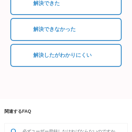
解決できた
解決できなかった
解決したがわかりにくい
関連するFAQ
必ずユーザー登録しなければならないのですか。