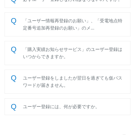
「ユーザー情報再登録のお願い」、「受電地点特
定番号追加再登録のお願い」のメ...
「購入実績お知らせサービス」のユーザー登録は
いつからできますか。
ユーザー登録をしましたが翌日を過ぎても仮パス
ワードが届きません。
ユーザー登録には、何が必要ですか。