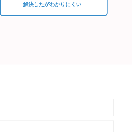
解決したがわかりにくい