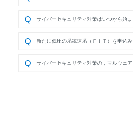
サイバーセキュリティ対策はいつから始ま
新たに低圧の系統連系（ＦＩＴ）を申込み
サイバーセキュリティ対策の，マルウェア侵