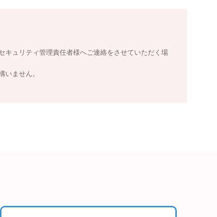
セキュリティ管理責任者様へご連絡をさせていただく場
構いません。