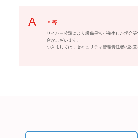
回答
サイバー攻撃により設備異常が発生した場合等
合がございます。
つきましては，セキュリティ管理責任者の設置