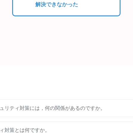
解決できなかった
ュリティ対策には，何の関係があるのですか。
ィ対策とは何ですか。