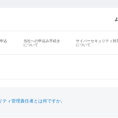
申込
当社への申込み手続き
サイバーセキュリティ対
について
について
リティ管理責任者とは何ですか。