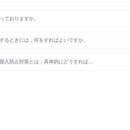
っておりますか。
するときには，何をすればよいですか。
入防止対策とは，具体的にどうすれば...