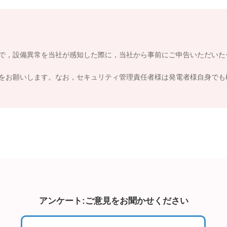
で，設備異常を当社が感知した際に，当社から事前にご申告いただいた
をお願いします。なお，セキュリティ管理責任者様は発電者様自身でも
アンケート:ご意見をお聞かせください